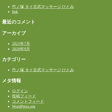
竹ノ塚 タイ古式マッサージ ひとみ
link
最近のコメント
アーカイブ
2021年7月
2020年9月
カテゴリー
竹ノ塚 タイ古式マッサージ ひとみ
メタ情報
ログイン
投稿フィード
コメントフィード
WordPress.org