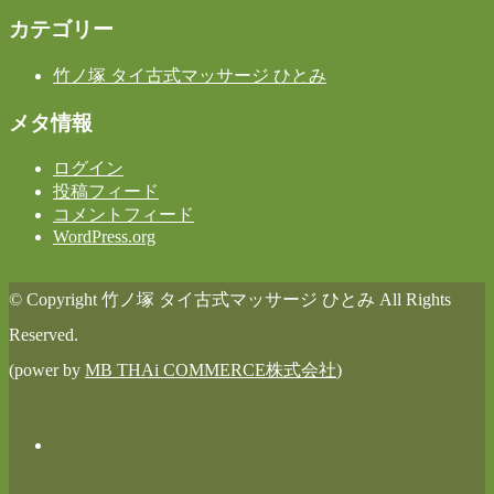
カテゴリー
竹ノ塚 タイ古式マッサージ ひとみ
メタ情報
ログイン
投稿フィード
コメントフィード
WordPress.org
© Copyright 竹ノ塚 タイ古式マッサージ ひとみ All Rights
Reserved.
(power by
MB THAi COMMERCE株式会社
)