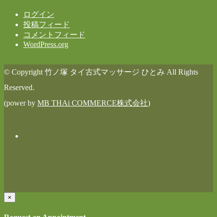
ログイン
投稿フィード
コメントフィード
WordPress.org
© Copyright 竹ノ塚 タイ古式マッサージ ひとみ All Rights
Reserved.
(power by
MB THAi COMMERCE株式会社
)
×