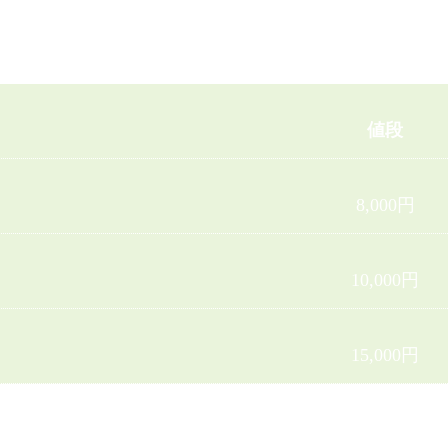
できるコース、冬季にマッサージオイルウォーマーによる温か
値段
8,000円
10,000円
15,000円