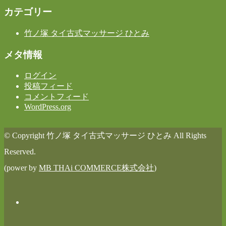
カテゴリー
竹ノ塚 タイ古式マッサージ ひとみ
メタ情報
ログイン
投稿フィード
コメントフィード
WordPress.org
© Copyright 竹ノ塚 タイ古式マッサージ ひとみ All Rights
Reserved.
(power by
MB THAi COMMERCE株式会社
)