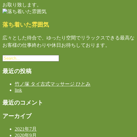
お取り致します。
落ち着いた雰囲気
広々とした待合で、ゆったり空間でリラックスできる最高な
お客様の仕事終わりや休日お待ちしております。
最近の投稿
竹ノ塚 タイ古式マッサージ ひとみ
link
最近のコメント
アーカイブ
2021年7月
2020年9月