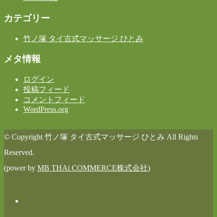
カテゴリー
竹ノ塚 タイ古式マッサージ ひとみ
メタ情報
ログイン
投稿フィード
コメントフィード
WordPress.org
© Copyright 竹ノ塚 タイ古式マッサージ ひとみ All Rights
Reserved.
(power by
MB THAi COMMERCE株式会社
)